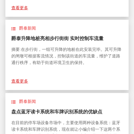
查看更多
爵泰新闻
爵泰升降地桩亮相步行街街 实时控制车流量
摘要:在步行街，一组可升降的地桩在此安装完毕。其可升降
的闸墩可根据客流情况，控制该街道的车流量，维护了道路
通行秩序，有助于街道环境卫生的保持。
查看更多
爵泰新闻
盘点蓝牙读卡系统和车牌识别系统的优缺点
在目前的停车场设备市场中，主要使用两种设备系统：蓝牙
读卡系统和车牌识别系统，现在就让小编介绍一下这两个系