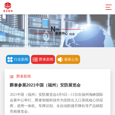
行业新闻
爵泰新闻
最新公告
爵泰新闻
爵泰参展2021中国（福州）安防展览会
2021中国（福州）安防展览会4月9日—11日在福州海峡国际
会展中心举行。爵泰智能科技作为安防出入口系统核心供应
商，道闸一体机、车牌识别、全自动防撞升降柱等产品精彩
亮相展览会。