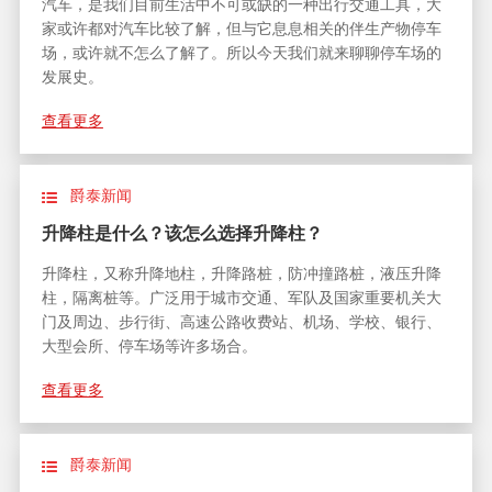
汽车，是我们目前生活中不可或缺的一种出行交通工具，大
家或许都对汽车比较了解，但与它息息相关的伴生产物停车
场，或许就不怎么了解了。所以今天我们就来聊聊停车场的
发展史。
查看更多
爵泰新闻
升降柱是什么？该怎么选择升降柱？
升降柱，又称升降地柱，升降路桩，防冲撞路桩，液压升降
柱，隔离桩等。广泛用于城市交通、军队及国家重要机关大
门及周边、步行街、高速公路收费站、机场、学校、银行、
大型会所、停车场等许多场合。
查看更多
爵泰新闻