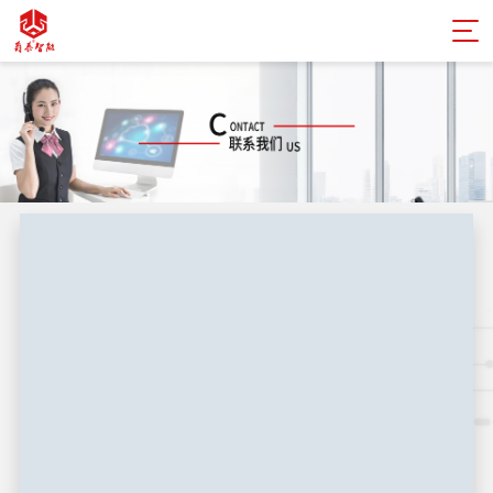
姓名
电话
邮箱