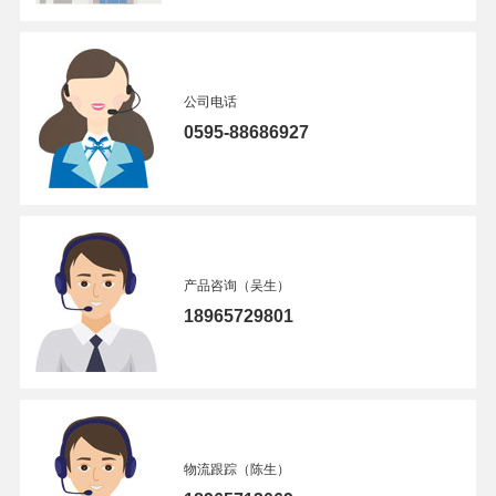
公司电话
0595-88686927
产品咨询（吴生）
18965729801
物流跟踪（陈生）