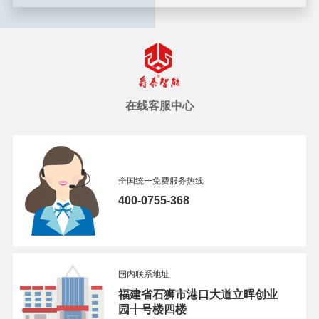
在线客服中心
全国统一免费服务热线
400-0755-368
国内联系地址
福建省石狮市港口大道立晖创业
园十号楼四楼