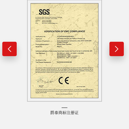
爵泰商标注册证