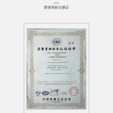
爵泰商标注册证