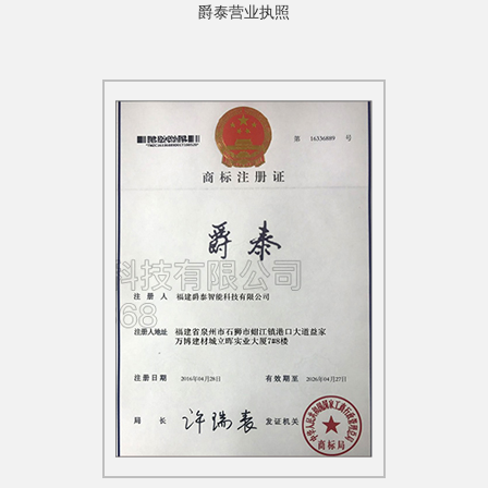
爵泰营业执照