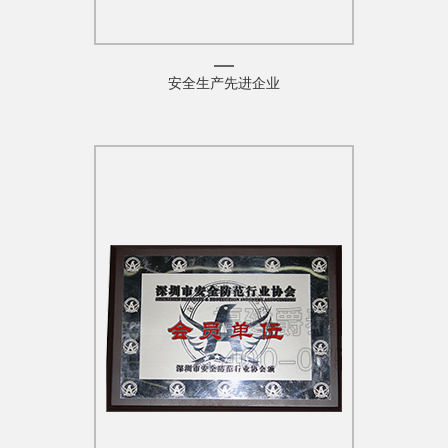
安全生产先进企业