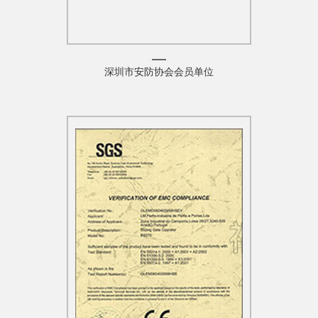
深圳市安防协会会员单位