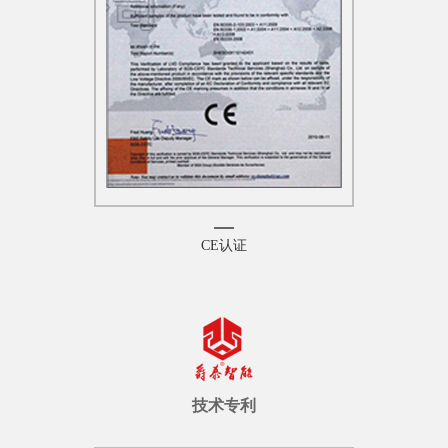
CE认证
技术专利