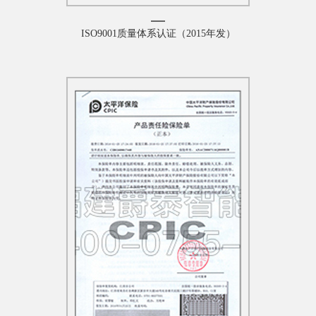
ISO9001质量体系认证（2015年发）