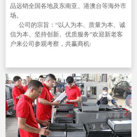
品远销全国各地及东南亚、港澳台等海外市
场。
公司的宗旨：“以人为本、质量为本、诚
信为本、坚持创新、优质服务”欢迎新老客
户来公司参观考察，共赢商机
!