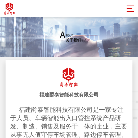
福建爵泰智能科技有限公司
福建爵泰智能科技有限公司是一家专注
于人员、车辆智能出入口管控系统产品研
发、制造、销售及服务于一体的企业，主要
从事无人值守停车场管理、路边停车管理、