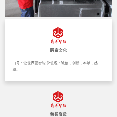
爵泰文化
口号：让世界更智能 价值观：诚信，创新，奉献，感
恩。
荣誉资质