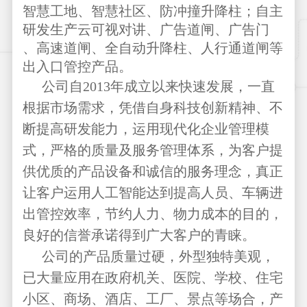
智慧工地、智慧社区、防冲撞升降柱；自主
研发生产云可视对讲、广告道闸、广告门
、高速道闸、全自动升降柱、人行通道闸等
出入口管控产品。
公司自2013年成立以来快速发展，一直
根据市场需求，凭借自身科技创新精神、不
断提高研发能力，运用现代化企业管理模
式，严格的质量及服务管理体系，为客户提
供优质的产品设备和诚信的服务理念，真正
让客户运用人工智能达到提高人员、车辆进
出管控效率，节约人力、物力成本的目的，
良好的信誉承诺得到广大客户的青睐。
公司的产品质量过硬，外型独特美观，
已大量应用在政府机关、医院、学校、住宅
小区、商场、酒店、工厂、景点等场合，产